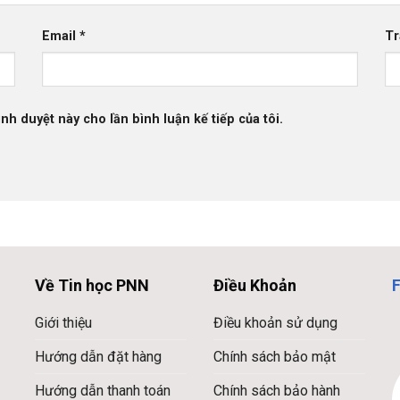
Email
*
Tr
ình duyệt này cho lần bình luận kế tiếp của tôi.
Về Tin học PNN
Điều Khoản
Giới thiệu
Điều khoản sử dụng
Hướng dẫn đặt hàng
Chính sách bảo mật
Hướng dẫn thanh toán
Chính sách bảo hành