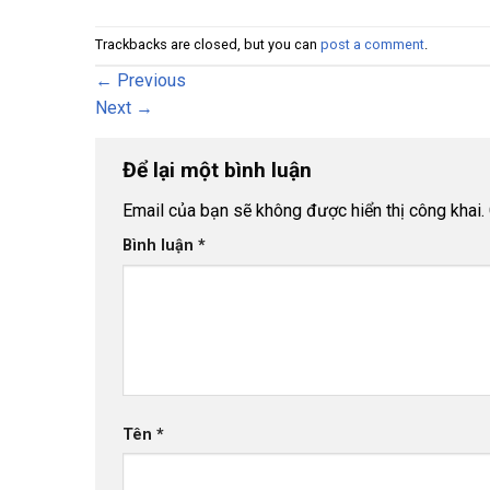
Trackbacks are closed, but you can
post a comment
.
←
Previous
Next
→
Để lại một bình luận
Email của bạn sẽ không được hiển thị công khai.
Bình luận
*
Tên
*