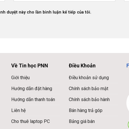
ình duyệt này cho lần bình luận kế tiếp của tôi.
Về Tin học PNN
Điều Khoản
Giới thiệu
Điều khoản sử dụng
Hướng dẫn đặt hàng
Chính sách bảo mật
Hướng dẫn thanh toán
Chính sách bảo hành
Liên hệ
Bán hàng trả góp
Cho thuê laptop PC
Bảng giá bán