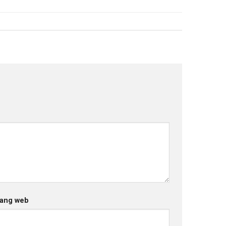
ang web