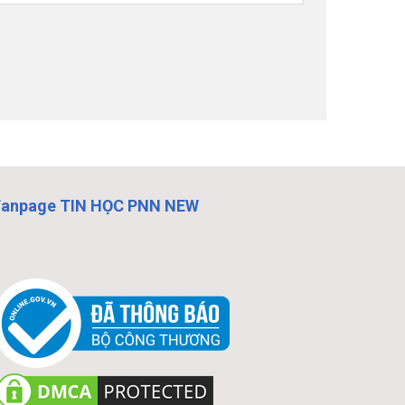
Fanpage TIN HỌC PNN NEW