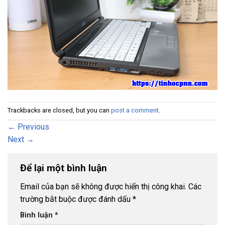
Trackbacks are closed, but you can
post a comment
.
←
Previous
Next
→
Để lại một bình luận
Email của bạn sẽ không được hiển thị công khai.
Các
trường bắt buộc được đánh dấu
*
Bình luận
*