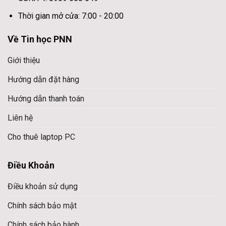
Thời gian mở cửa: 7:00 - 20:00
Về Tin học PNN
Giới thiệu
Hướng dẫn đặt hàng
Hướng dẫn thanh toán
Liên hệ
Cho thuê laptop PC
Điều Khoản
Điều khoản sử dụng
Chính sách bảo mật
Chính sách bảo hành