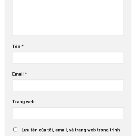
Tên
*
Email
*
Trang web
Lưu tên của tôi, email, và trang web trong trình