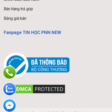
Bán hàng trả góp
Bảng giá bán
Fanpage TIN HỌC PNN NEW