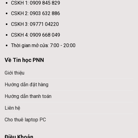
CSKH 1: 0909 845 829
CSKH 2: 0903 632 886
CSKH 3: 09771 04220
CSKH 4: 0909 668 049
Thời gian mở cửa: 7:00 - 20:00
Về Tin học PNN
Giới thiệu
Hướng dẫn đặt hàng
Hướng dẫn thanh toán
Liên hệ
Cho thuê laptop PC
Điều Khoản