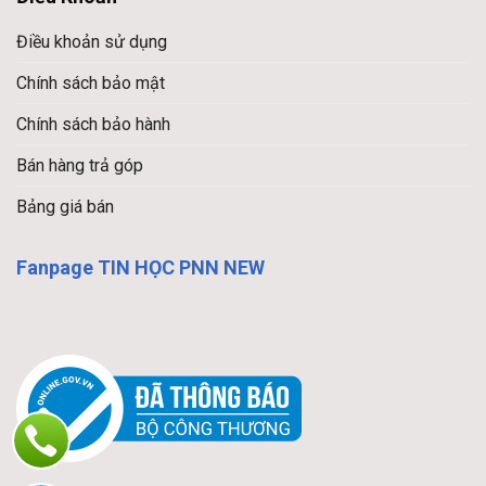
Điều khoản sử dụng
Chính sách bảo mật
Chính sách bảo hành
Bán hàng trả góp
Bảng giá bán
Fanpage TIN HỌC PNN NEW