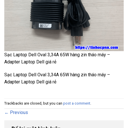
Sạc Laptop Dell Oval 3,34A 65W hàng zin tháo máy –
Adapter Laptop Dell giá rẻ
Sạc Laptop Dell Oval 3,34A 65W hàng zin tháo máy –
Adapter Laptop Dell giá rẻ
Trackbacks are closed, but you can
post a comment
.
←
Previous