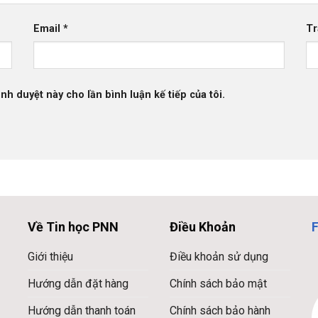
Email
*
Tr
ình duyệt này cho lần bình luận kế tiếp của tôi.
Về Tin học PNN
Điều Khoản
Giới thiệu
Điều khoản sử dụng
Hướng dẫn đặt hàng
Chính sách bảo mật
Hướng dẫn thanh toán
Chính sách bảo hành