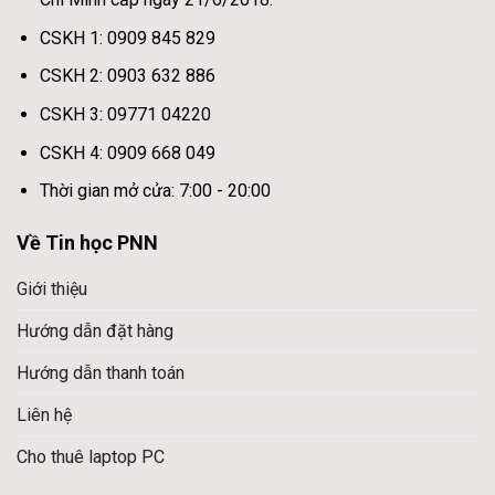
CSKH 1: 0909 845 829
CSKH 2: 0903 632 886
CSKH 3: 09771 04220
CSKH 4: 0909 668 049
Thời gian mở cửa: 7:00 - 20:00
Về Tin học PNN
Giới thiệu
Hướng dẫn đặt hàng
Hướng dẫn thanh toán
Liên hệ
Cho thuê laptop PC