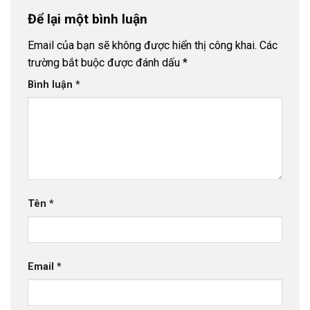
Để lại một bình luận
Email của bạn sẽ không được hiển thị công khai.
Các
trường bắt buộc được đánh dấu
*
Bình luận
*
Tên
*
Email
*