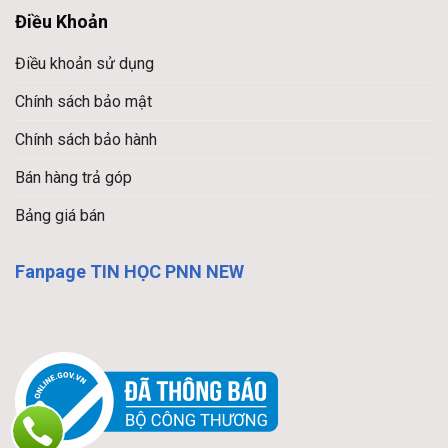
Điều Khoản
Điều khoản sử dụng
Chính sách bảo mật
Chính sách bảo hành
Bán hàng trả góp
Bảng giá bán
Fanpage TIN HỌC PNN NEW