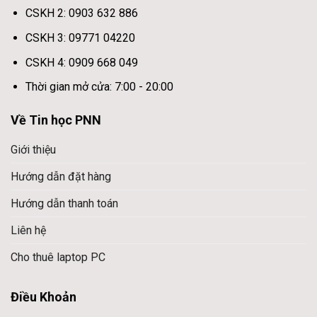
CSKH 2: 0903 632 886
CSKH 3: 09771 04220
CSKH 4: 0909 668 049
Thời gian mở cửa: 7:00 - 20:00
Về Tin học PNN
Giới thiệu
Hướng dẫn đặt hàng
Hướng dẫn thanh toán
Liên hệ
Cho thuê laptop PC
Điều Khoản