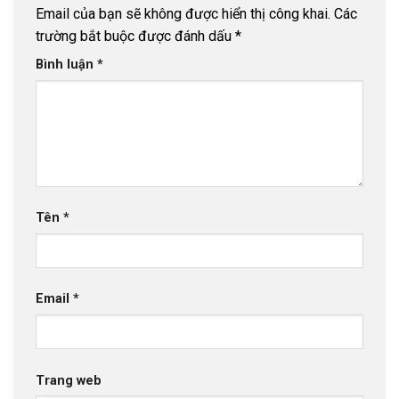
Email của bạn sẽ không được hiển thị công khai.
Các
trường bắt buộc được đánh dấu
*
Bình luận
*
Tên
*
Email
*
Trang web