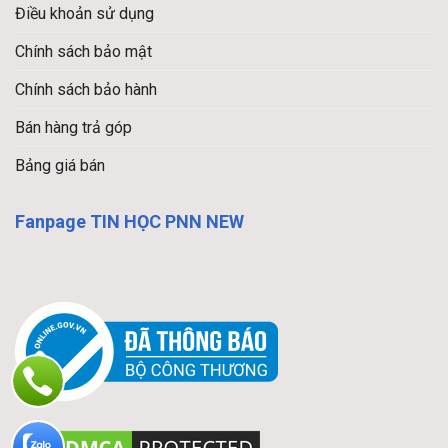
Điều khoản sử dụng
Chính sách bảo mật
Chính sách bảo hành
Bán hàng trả góp
Bảng giá bán
Fanpage TIN HỌC PNN NEW