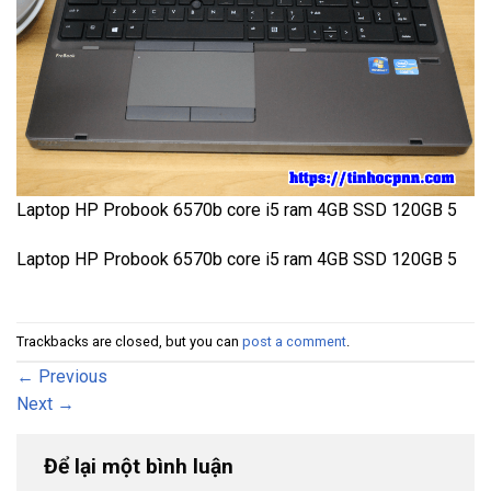
Laptop HP Probook 6570b core i5 ram 4GB SSD 120GB 5
Laptop HP Probook 6570b core i5 ram 4GB SSD 120GB 5
Trackbacks are closed, but you can
post a comment
.
←
Previous
Next
→
Để lại một bình luận