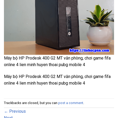
Máy bộ HP Prodesk 400 G2 MT văn phòng, chơi game fifa
online 4 lien minh huyen thoai pubg mobile 4
Máy bộ HP Prodesk 400 G2 MT văn phòng, chơi game fifa
online 4 lien minh huyen thoai pubg mobile 4
Trackbacks are closed, but you can
post a comment
.
←
Previous
Next
→