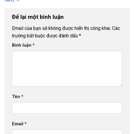
Để lại một bình luận
Email của bạn sẽ không được hiển thị công khai.
Các
trường bắt buộc được đánh dấu
*
Bình luận
*
Tên
*
Email
*