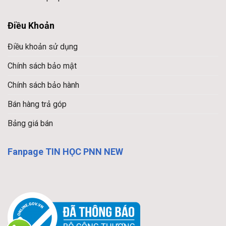
Điều Khoản
Điều khoản sử dụng
Chính sách bảo mật
Chính sách bảo hành
Bán hàng trả góp
Bảng giá bán
Fanpage TIN HỌC PNN NEW