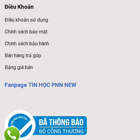
Điều Khoản
Điều khoản sử dụng
Chính sách bảo mật
Chính sách bảo hành
Bán hàng trả góp
Bảng giá bán
Fanpage TIN HỌC PNN NEW