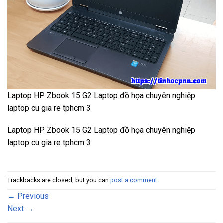
Laptop HP Zbook 15 G2 Laptop đồ họa chuyên nghiệp
laptop cu gia re tphcm 3
Laptop HP Zbook 15 G2 Laptop đồ họa chuyên nghiệp
laptop cu gia re tphcm 3
Trackbacks are closed, but you can
post a comment
.
←
Previous
Next
→