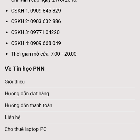
CSKH 1: 0909 845 829
CSKH 2: 0903 632 886
CSKH 3: 09771 04220
CSKH 4: 0909 668 049
Thời gian mở cửa: 7:00 - 20:00
Về Tin học PNN
Giới thiệu
Hướng dẫn đặt hàng
Hướng dẫn thanh toán
Liên hệ
Cho thuê laptop PC