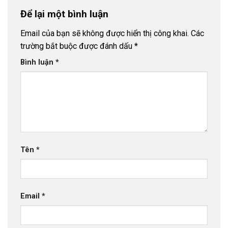
Để lại một bình luận
Email của bạn sẽ không được hiển thị công khai.
Các
trường bắt buộc được đánh dấu
*
Bình luận
*
Tên
*
Email
*