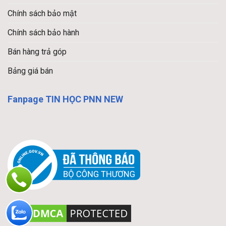
Chính sách bảo mật
Chính sách bảo hành
Bán hàng trả góp
Bảng giá bán
Fanpage TIN HỌC PNN NEW