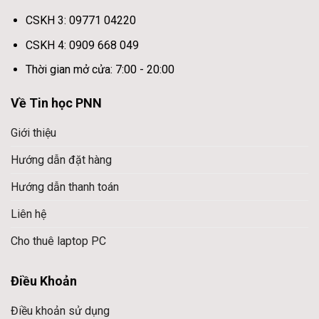
CSKH 3: 09771 04220
CSKH 4: 0909 668 049
Thời gian mở cửa: 7:00 - 20:00
Về Tin học PNN
Giới thiệu
Hướng dẫn đặt hàng
Hướng dẫn thanh toán
Liên hệ
Cho thuê laptop PC
Điều Khoản
Điều khoản sử dụng