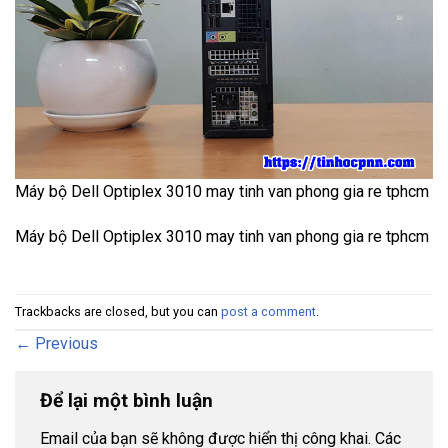
Máy bộ Dell Optiplex 3010 may tinh van phong gia re tphcm
Máy bộ Dell Optiplex 3010 may tinh van phong gia re tphcm
Trackbacks are closed, but you can
post a comment
.
←
Previous
Để lại một bình luận
Email của bạn sẽ không được hiển thị công khai.
Các