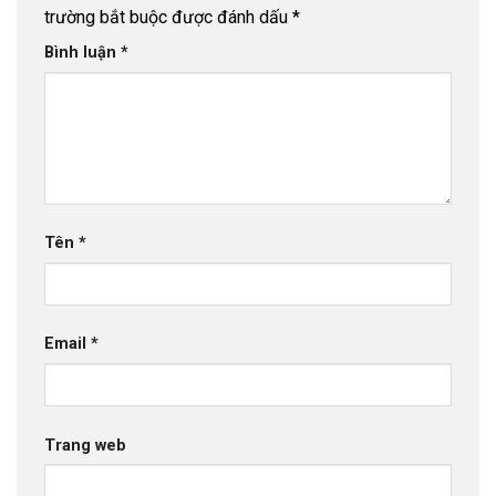
trường bắt buộc được đánh dấu
*
Bình luận
*
Tên
*
Email
*
Trang web