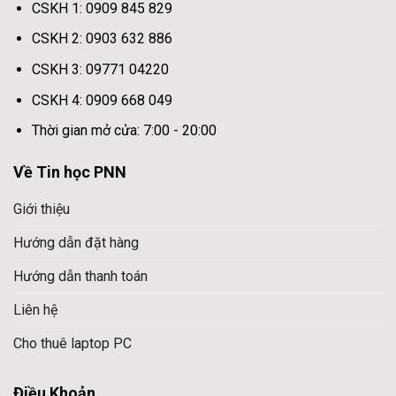
CSKH 1: 0909 845 829
CSKH 2: 0903 632 886
CSKH 3: 09771 04220
CSKH 4: 0909 668 049
Thời gian mở cửa: 7:00 - 20:00
Về Tin học PNN
Giới thiệu
Hướng dẫn đặt hàng
Hướng dẫn thanh toán
Liên hệ
Cho thuê laptop PC
Điều Khoản