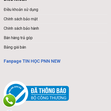
Điều khoản sử dụng
Chính sách bảo mật
Chính sách bảo hành
Bán hàng trả góp
Bảng giá bán
Fanpage TIN HỌC PNN NEW