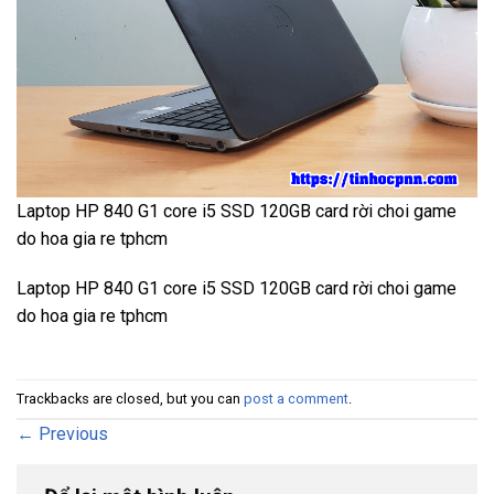
Laptop HP 840 G1 core i5 SSD 120GB card rời choi game
do hoa gia re tphcm
Laptop HP 840 G1 core i5 SSD 120GB card rời choi game
do hoa gia re tphcm
Trackbacks are closed, but you can
post a comment
.
←
Previous