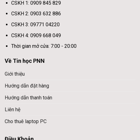
CSKH 1: 0909 845 829
CSKH 2: 0903 632 886
CSKH 3: 09771 04220
CSKH 4: 0909 668 049
Thời gian mở cửa: 7:00 - 20:00
Về Tin học PNN
Giới thiệu
Hướng dẫn đặt hàng
Hướng dẫn thanh toán
Liên hệ
Cho thuê laptop PC
Điều Khoản