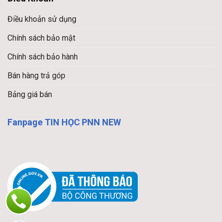
Điều khoản sử dụng
Chính sách bảo mật
Chính sách bảo hành
Bán hàng trả góp
Bảng giá bán
Fanpage TIN HỌC PNN NEW