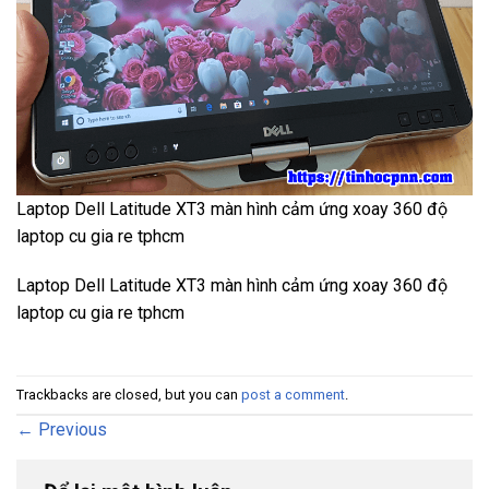
Laptop Dell Latitude XT3 màn hình cảm ứng xoay 360 độ
laptop cu gia re tphcm
Laptop Dell Latitude XT3 màn hình cảm ứng xoay 360 độ
laptop cu gia re tphcm
Trackbacks are closed, but you can
post a comment
.
←
Previous