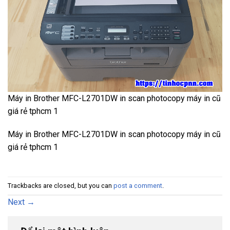
Máy in Brother MFC-L2701DW in scan photocopy máy in cũ
giá rẻ tphcm 1
Máy in Brother MFC-L2701DW in scan photocopy máy in cũ
giá rẻ tphcm 1
Trackbacks are closed, but you can
post a comment
.
Next
→