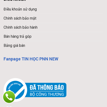
Điều khoản sử dụng
Chính sách bảo mật
Chính sách bảo hành
Bán hàng trả góp
Bảng giá bán
Fanpage TIN HỌC PNN NEW