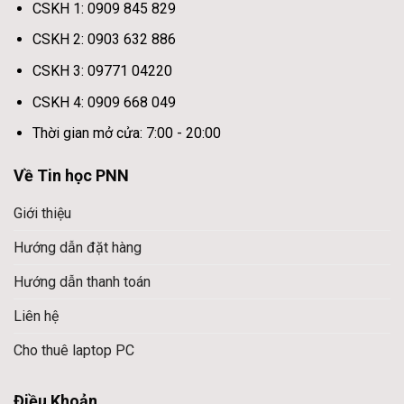
CSKH 1: 0909 845 829
CSKH 2: 0903 632 886
CSKH 3: 09771 04220
CSKH 4: 0909 668 049
Thời gian mở cửa: 7:00 - 20:00
Về Tin học PNN
Giới thiệu
Hướng dẫn đặt hàng
Hướng dẫn thanh toán
Liên hệ
Cho thuê laptop PC
Điều Khoản