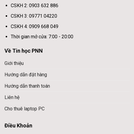
CSKH 2: 0903 632 886
CSKH 3: 09771 04220
CSKH 4: 0909 668 049
Thời gian mở cửa: 7:00 - 20:00
Về Tin học PNN
Giới thiệu
Hướng dẫn đặt hàng
Hướng dẫn thanh toán
Liên hệ
Cho thuê laptop PC
Điều Khoản