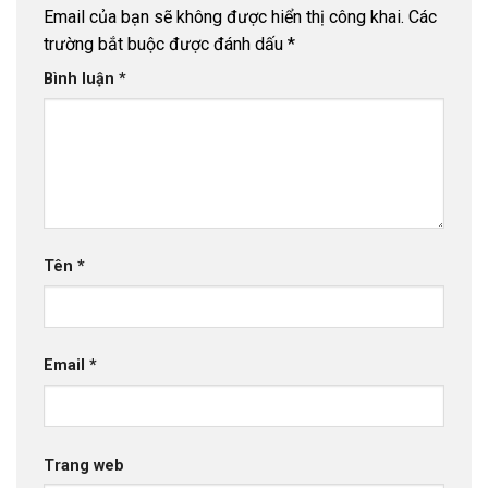
Email của bạn sẽ không được hiển thị công khai.
Các
trường bắt buộc được đánh dấu
*
Bình luận
*
Tên
*
Email
*
Trang web