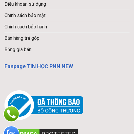
Điều khoản sử dụng
Chính sách bảo mật
Chính sách bảo hành
Bán hàng trả góp
Bảng giá bán
Fanpage TIN HỌC PNN NEW