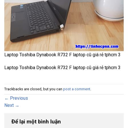
Laptop Toshiba Dynabook R732 F laptop cũ giá rẻ tphcm 3
Laptop Toshiba Dynabook R732 F laptop cũ giá rẻ tphcm 3
Trackbacks are closed, but you can
post a comment
.
←
Previous
Next
→
Để lại một bình luận