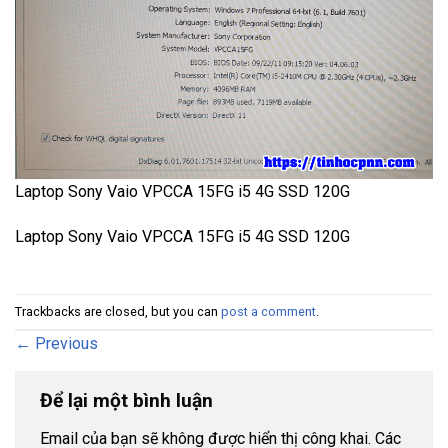
Laptop Sony Vaio VPCCA 15FG i5 4G SSD 120G
Laptop Sony Vaio VPCCA 15FG i5 4G SSD 120G
Trackbacks are closed, but you can
post a comment
.
←
Previous
Để lại một bình luận
Email của bạn sẽ không được hiển thị công khai.
Các