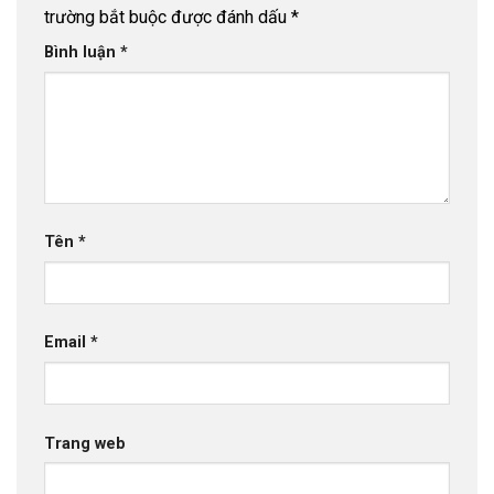
trường bắt buộc được đánh dấu
*
Bình luận
*
Tên
*
Email
*
Trang web