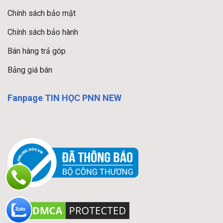
Chính sách bảo mật
Chính sách bảo hành
Bán hàng trả góp
Bảng giá bán
Fanpage TIN HỌC PNN NEW