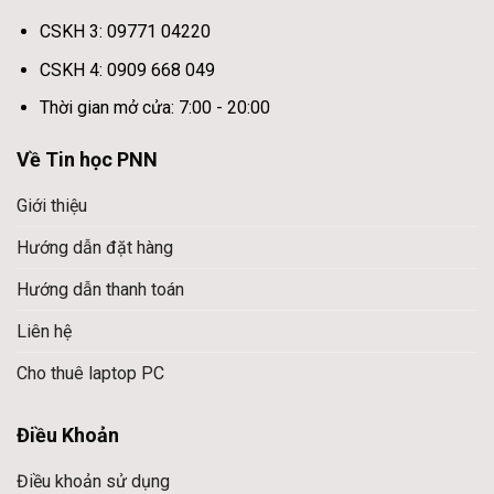
CSKH 3: 09771 04220
CSKH 4: 0909 668 049
Thời gian mở cửa: 7:00 - 20:00
Về Tin học PNN
Giới thiệu
Hướng dẫn đặt hàng
Hướng dẫn thanh toán
Liên hệ
Cho thuê laptop PC
Điều Khoản
Điều khoản sử dụng