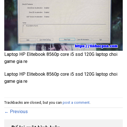
Laptop HP Elitebook 8560p core i5 ssd 120G laptop choi
game gia re
Laptop HP Elitebook 8560p core i5 ssd 120G laptop choi
game gia re
Trackbacks are closed, but you can
post a comment
.
←
Previous