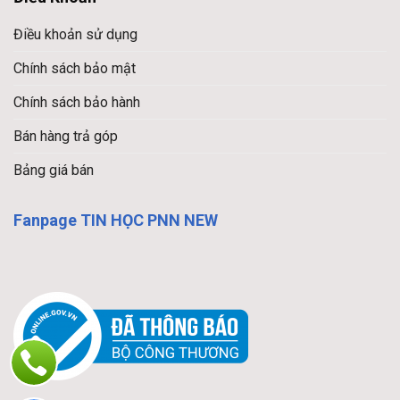
Điều khoản sử dụng
Chính sách bảo mật
Chính sách bảo hành
Bán hàng trả góp
Bảng giá bán
Fanpage TIN HỌC PNN NEW