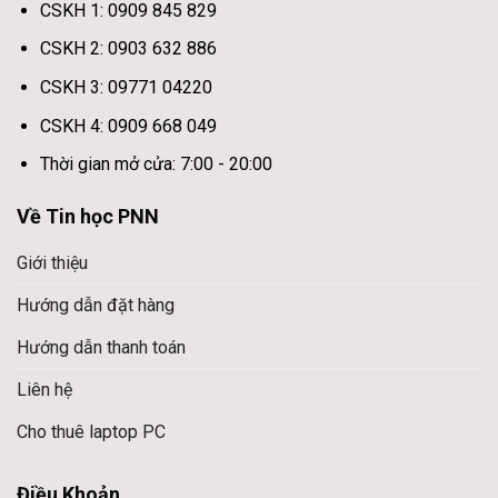
CSKH 1: 0909 845 829
CSKH 2: 0903 632 886
CSKH 3: 09771 04220
CSKH 4: 0909 668 049
Thời gian mở cửa: 7:00 - 20:00
Về Tin học PNN
Giới thiệu
Hướng dẫn đặt hàng
Hướng dẫn thanh toán
Liên hệ
Cho thuê laptop PC
Điều Khoản