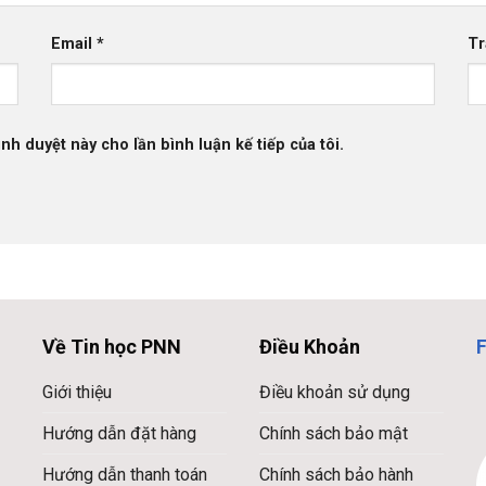
Email
*
Tr
ình duyệt này cho lần bình luận kế tiếp của tôi.
Về Tin học PNN
Điều Khoản
Giới thiệu
Điều khoản sử dụng
Hướng dẫn đặt hàng
Chính sách bảo mật
Hướng dẫn thanh toán
Chính sách bảo hành