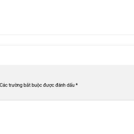
Các trường bắt buộc được đánh dấu
*