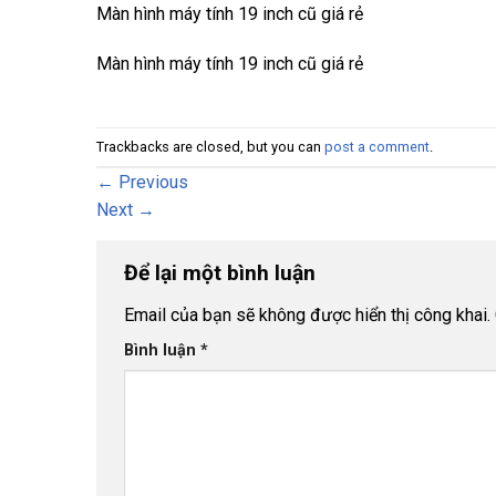
Màn hình máy tính 19 inch cũ giá rẻ
Màn hình máy tính 19 inch cũ giá rẻ
Trackbacks are closed, but you can
post a comment
.
←
Previous
Next
→
Để lại một bình luận
Email của bạn sẽ không được hiển thị công khai.
Bình luận
*