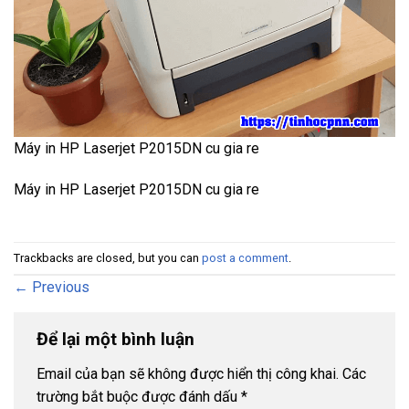
Máy in HP Laserjet P2015DN cu gia re
Máy in HP Laserjet P2015DN cu gia re
Trackbacks are closed, but you can
post a comment
.
←
Previous
Để lại một bình luận
Email của bạn sẽ không được hiển thị công khai.
Các
trường bắt buộc được đánh dấu
*