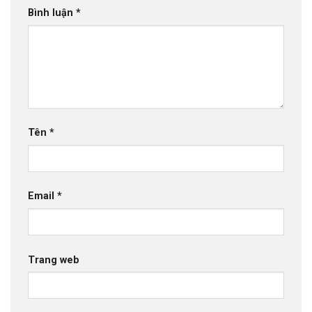
Bình luận
*
Tên
*
Email
*
Trang web