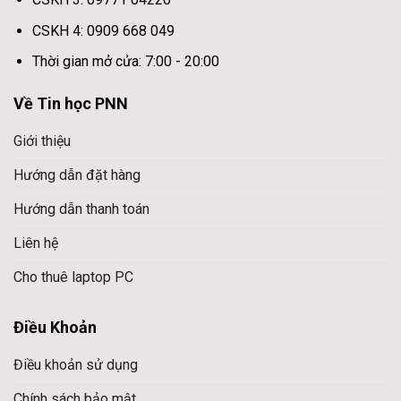
CSKH 4: 0909 668 049
Thời gian mở cửa: 7:00 - 20:00
Về Tin học PNN
Giới thiệu
Hướng dẫn đặt hàng
Hướng dẫn thanh toán
Liên hệ
Cho thuê laptop PC
Điều Khoản
Điều khoản sử dụng
Chính sách bảo mật