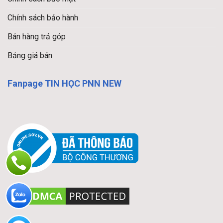
Chính sách bảo hành
Bán hàng trả góp
Bảng giá bán
Fanpage TIN HỌC PNN NEW