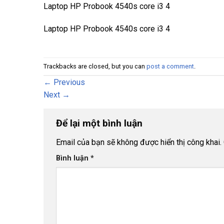
Laptop HP Probook 4540s core i3 4
Laptop HP Probook 4540s core i3 4
Trackbacks are closed, but you can
post a comment
.
←
Previous
Next
→
Để lại một bình luận
Email của bạn sẽ không được hiển thị công khai.
Bình luận
*