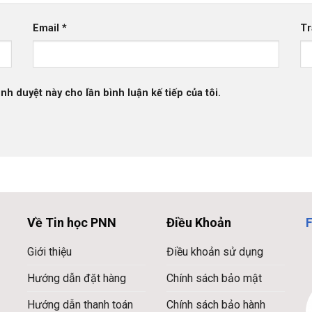
Email
*
Tr
ình duyệt này cho lần bình luận kế tiếp của tôi.
Về Tin học PNN
Điều Khoản
Giới thiệu
Điều khoản sử dụng
Hướng dẫn đặt hàng
Chính sách bảo mật
Hướng dẫn thanh toán
Chính sách bảo hành