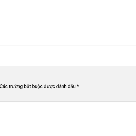
Các trường bắt buộc được đánh dấu
*