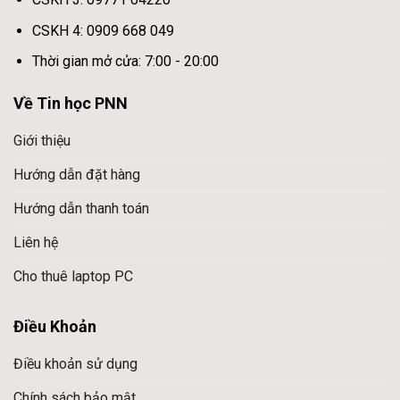
CSKH 4: 0909 668 049
Thời gian mở cửa: 7:00 - 20:00
Về Tin học PNN
Giới thiệu
Hướng dẫn đặt hàng
Hướng dẫn thanh toán
Liên hệ
Cho thuê laptop PC
Điều Khoản
Điều khoản sử dụng
Chính sách bảo mật