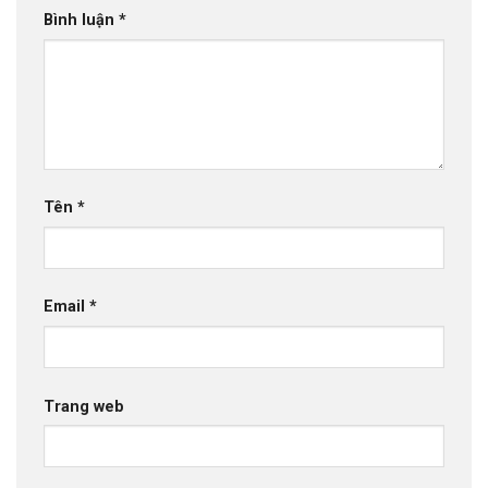
Bình luận
*
Tên
*
Email
*
Trang web