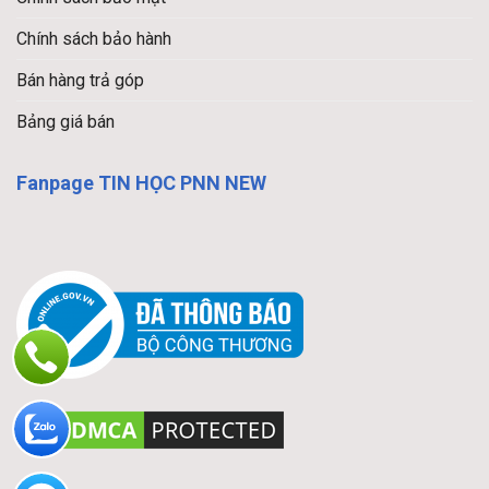
Chính sách bảo hành
Bán hàng trả góp
Bảng giá bán
Fanpage TIN HỌC PNN NEW