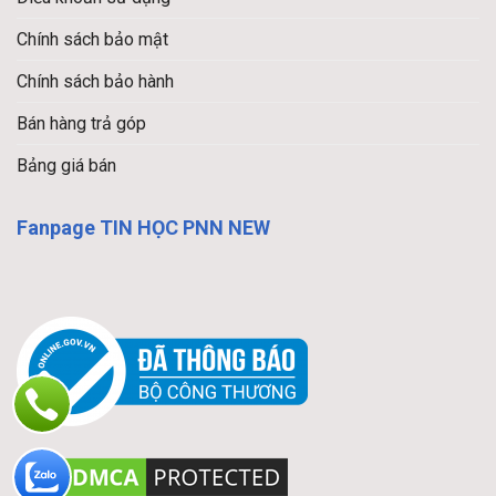
Chính sách bảo mật
Chính sách bảo hành
Bán hàng trả góp
Bảng giá bán
Fanpage TIN HỌC PNN NEW