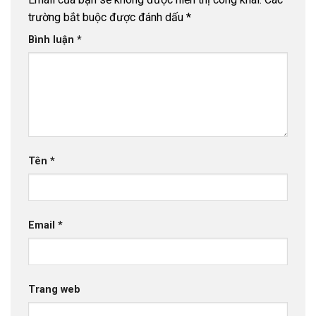
trường bắt buộc được đánh dấu
*
Bình luận
*
Tên
*
Email
*
Trang web