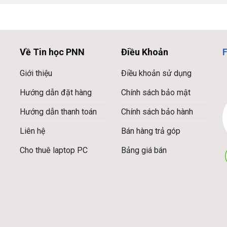
Về Tin học PNN
Điều Khoản
Giới thiệu
Điều khoản sử dụng
Hướng dẫn đặt hàng
Chính sách bảo mật
Hướng dẫn thanh toán
Chính sách bảo hành
Liên hệ
Bán hàng trả góp
Cho thuê laptop PC
Bảng giá bán