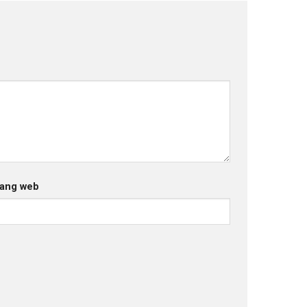
ang web