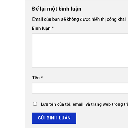
Để lại một bình luận
Email của bạn sẽ không được hiển thị công khai.
Bình luận
*
Tên
*
Lưu tên của tôi, email, và trang web trong tr