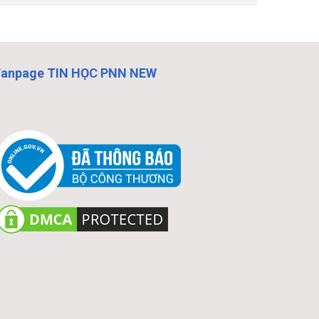
Fanpage TIN HỌC PNN NEW