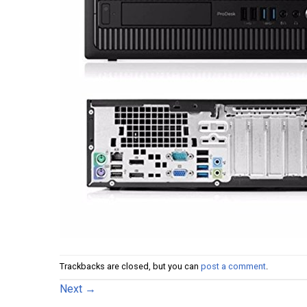
Trackbacks are closed, but you can
post a comment
.
Next
→