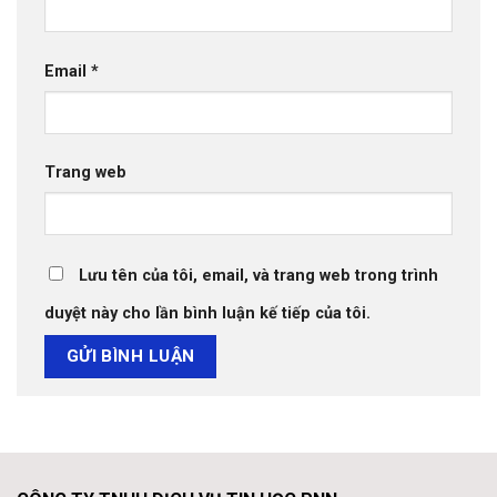
Email
*
Trang web
Lưu tên của tôi, email, và trang web trong trình
duyệt này cho lần bình luận kế tiếp của tôi.