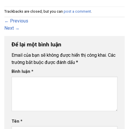
Trackbacks are closed, but you can
post a comment
.
←
Previous
Next
→
Để lại một bình luận
Email của bạn sẽ không được hiển thị công khai.
Các
trường bắt buộc được đánh dấu
*
Bình luận
*
Tên
*