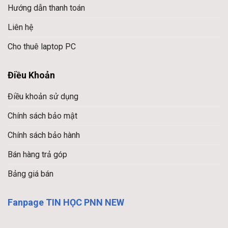
Hướng dẫn thanh toán
Liên hệ
Cho thuê laptop PC
Điều Khoản
Điều khoản sử dụng
Chính sách bảo mật
Chính sách bảo hành
Bán hàng trả góp
Bảng giá bán
Fanpage TIN HỌC PNN NEW