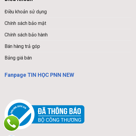
Điều khoản sử dụng
Chính sách bảo mật
Chính sách bảo hành
Bán hàng trả góp
Bảng giá bán
Fanpage TIN HỌC PNN NEW