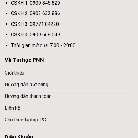
CSKH 1: 0909 845 829
CSKH 2: 0903 632 886
CSKH 3: 09771 04220
CSKH 4: 0909 668 049
Thời gian mở cửa: 7:00 - 20:00
Về Tin học PNN
Giới thiệu
Hướng dẫn đặt hàng
Hướng dẫn thanh toán
Liên hệ
Cho thuê laptop PC
Điều Khoản