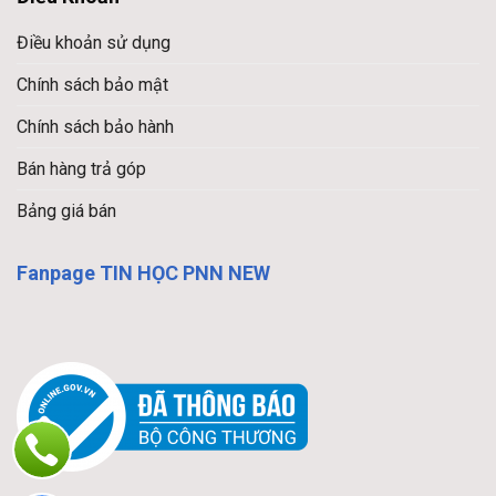
Điều khoản sử dụng
Chính sách bảo mật
Chính sách bảo hành
Bán hàng trả góp
Bảng giá bán
Fanpage TIN HỌC PNN NEW