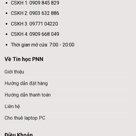
CSKH 1: 0909 845 829
CSKH 2: 0903 632 886
CSKH 3: 09771 04220
CSKH 4: 0909 668 049
Thời gian mở cửa: 7:00 - 20:00
Về Tin học PNN
Giới thiệu
Hướng dẫn đặt hàng
Hướng dẫn thanh toán
Liên hệ
Cho thuê laptop PC
Điều Khoản