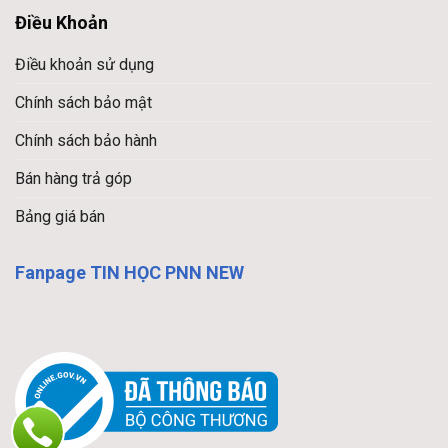
Điều Khoản
Điều khoản sử dụng
Chính sách bảo mật
Chính sách bảo hành
Bán hàng trả góp
Bảng giá bán
Fanpage TIN HỌC PNN NEW