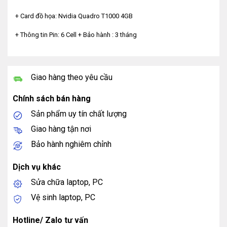
+ Card đồ họa: Nvidia Quadro T1000 4GB
+ Thông tin Pin: 6 Cell + Bảo hành : 3 tháng
Giao hàng theo yêu cầu
Chính sách bán hàng
Sản phẩm uy tín chất lượng
Giao hàng tận nơi
Bảo hành nghiêm chỉnh
Dịch vụ khác
Sửa chữa laptop, PC
Vệ sinh laptop, PC
Hotline/ Zalo tư vấn