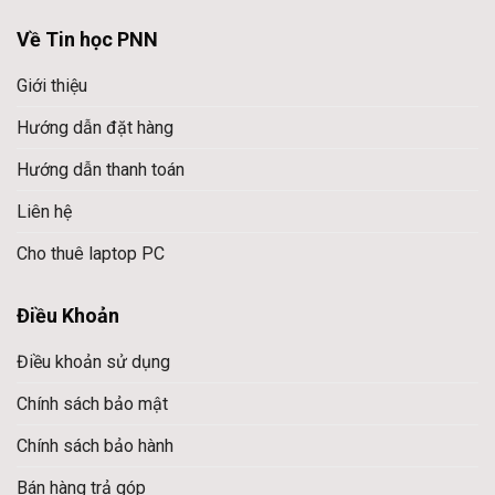
Về Tin học PNN
Giới thiệu
Hướng dẫn đặt hàng
Hướng dẫn thanh toán
Liên hệ
Cho thuê laptop PC
Điều Khoản
Điều khoản sử dụng
Chính sách bảo mật
Chính sách bảo hành
Bán hàng trả góp