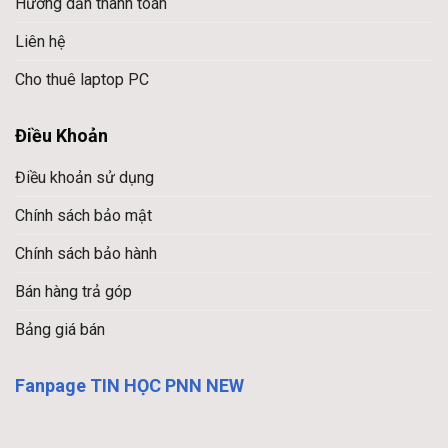
Hướng dẫn thanh toán
Liên hệ
Cho thuê laptop PC
Điều Khoản
Điều khoản sử dụng
Chính sách bảo mật
Chính sách bảo hành
Bán hàng trả góp
Bảng giá bán
Fanpage TIN HỌC PNN NEW