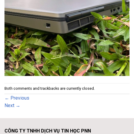
Both comments and trackbacks are currently closed.
←
Previous
Next
→
CÔNG TY TNHH DỊCH VỤ TIN HỌC PNN