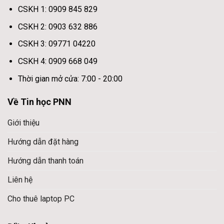
CSKH 1: 0909 845 829
CSKH 2: 0903 632 886
CSKH 3: 09771 04220
CSKH 4: 0909 668 049
Thời gian mở cửa: 7:00 - 20:00
Về Tin học PNN
Giới thiệu
Hướng dẫn đặt hàng
Hướng dẫn thanh toán
Liên hệ
Cho thuê laptop PC