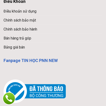
Điều Khoản
Điều khoản sử dụng
Chính sách bảo mật
Chính sách bảo hành
Bán hàng trả góp
Bảng giá bán
Fanpage TIN HỌC PNN NEW