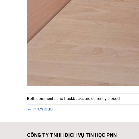
Both comments and trackbacks are currently closed.
←
Previous
CÔNG TY TNHH DỊCH VỤ TIN HỌC PNN