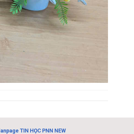
Fanpage TIN HỌC PNN NEW