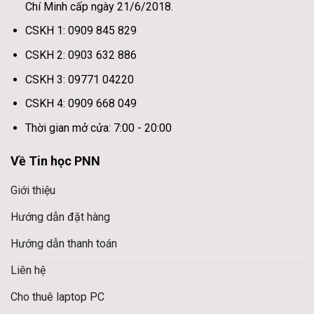
Chí Minh cấp ngày 21/6/2018.
CSKH 1: 0909 845 829
CSKH 2: 0903 632 886
CSKH 3: 09771 04220
CSKH 4: 0909 668 049
Thời gian mở cửa: 7:00 - 20:00
Về Tin học PNN
Giới thiệu
Hướng dẫn đặt hàng
Hướng dẫn thanh toán
Liên hệ
Cho thuê laptop PC