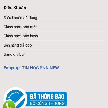
Điều Khoản
Điều khoản sử dụng
Chính sách bảo mật
Chính sách bảo hành
Bán hàng trả góp
Bảng giá bán
Fanpage TIN HỌC PNN NEW