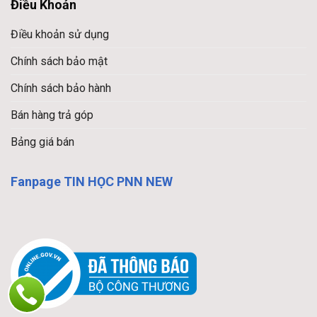
Điều Khoản
Điều khoản sử dụng
Chính sách bảo mật
Chính sách bảo hành
Bán hàng trả góp
Bảng giá bán
Fanpage TIN HỌC PNN NEW