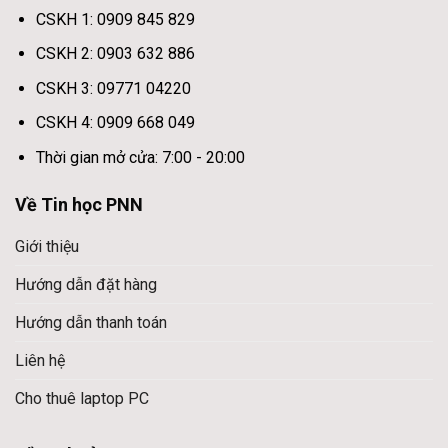
CSKH 1: 0909 845 829
CSKH 2: 0903 632 886
CSKH 3: 09771 04220
CSKH 4: 0909 668 049
Thời gian mở cửa: 7:00 - 20:00
Về Tin học PNN
Giới thiệu
Hướng dẫn đặt hàng
Hướng dẫn thanh toán
Liên hệ
Cho thuê laptop PC