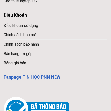
Cho thuê laptop PC
Điều Khoản
Điều khoản sử dụng
Chính sách bảo mật
Chính sách bảo hành
Bán hàng trả góp
Bảng giá bán
Fanpage TIN HỌC PNN NEW