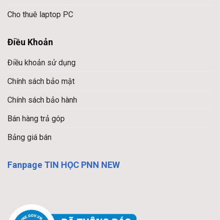
Cho thuê laptop PC
Điều Khoản
Điều khoản sử dụng
Chính sách bảo mật
Chính sách bảo hành
Bán hàng trả góp
Bảng giá bán
Fanpage TIN HỌC PNN NEW