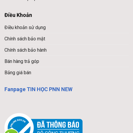
Điều Khoản
Điều khoản sử dụng
Chính sách bảo mật
Chính sách bảo hành
Bán hàng trả góp
Bảng giá bán
Fanpage TIN HỌC PNN NEW