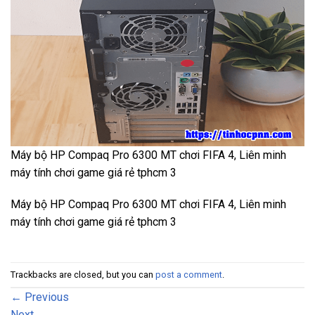
Máy bộ HP Compaq Pro 6300 MT chơi FIFA 4, Liên minh
máy tính chơi game giá rẻ tphcm 3
Máy bộ HP Compaq Pro 6300 MT chơi FIFA 4, Liên minh
máy tính chơi game giá rẻ tphcm 3
Trackbacks are closed, but you can
post a comment
.
←
Previous
Next
→