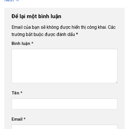
Để lại một bình luận
Email của bạn sẽ không được hiển thị công khai.
Các
trường bắt buộc được đánh dấu
*
Bình luận
*
Tên
*
Email
*